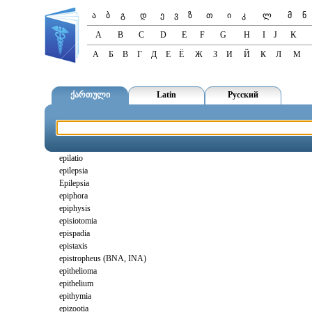
ა
ბ
გ
დ
ე
ვ
ზ
თ
ი
კ
ლ
მ
ნ
A
B
C
D
E
F
G
H
I
J
K
А
Б
В
Г
Д
Е
Ё
Ж
З
И
Й
К
Л
М
ქართული
Latin
Русский
epilatio
epilepsia
Epilepsia
epiphora
epiphysis
episiotomia
epispadia
epistaxis
epistropheus (BNA, INA)
epithelioma
epithelium
epithymia
epizootia