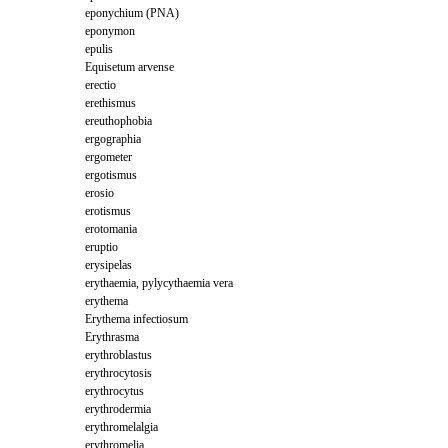
eponychium (PNA)
eponymon
epulis
Equisetum arvense
erectio
erethismus
ereuthophobia
ergographia
ergometer
ergotismus
erosio
erotismus
erotomania
eruptio
erysipelas
erythaemia, pylycythaemia vera
erythema
Erythema infectiosum
Erythrasma
erythroblastus
erythrocytosis
erythrocytus
erythrodermia
erythromelalgia
erythromelia