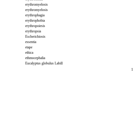
erythromyelosis
erythromyelosis
erythrophagia
erythrophobia
erythropoiesis
erythropsia
Escherichiosis
essentia
etape
ethica
ethmocephalia
Eucalyptus globulus Labill
1